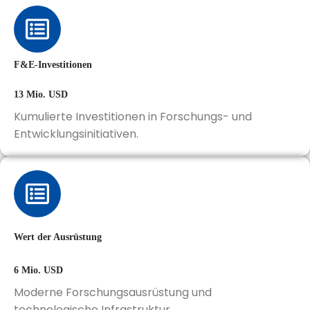
F&E-Investitionen
13 Mio. USD
Kumulierte Investitionen in Forschungs- und
Entwicklungsinitiativen.
Wert der Ausrüstung
6 Mio. USD
Moderne Forschungsausrüstung und
technologische Infrastruktur.