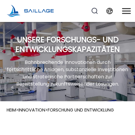
UNSERE FORSCHUNGS- UND
ENTWICKLUNGSKAPAZITÄTEN
Bahnbrechende Innovationen durch
fortschrittliche Anlagen, substanzielle Investitionen
und strategische Partnerschaften zur
Bereitstellung zukunftsweisender Lösungen.
HEIM
>
INNOVATION
>
FORSCHUNG UND ENTWICKLUNG