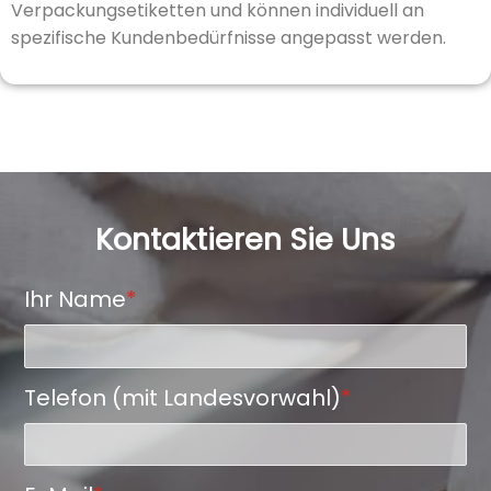
Verpackungsetiketten und können individuell an
spezifische Kundenbedürfnisse angepasst werden.
Kontaktieren Sie Uns
Ihr Name
*
Telefon (mit Landesvorwahl)
*