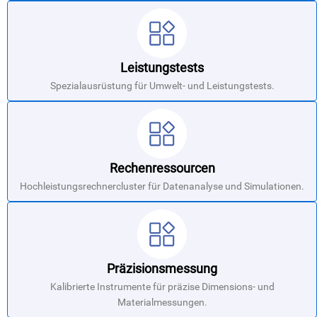
Leistungstests
Spezialausrüstung für Umwelt- und Leistungstests.
Rechenressourcen
Hochleistungsrechnercluster für Datenanalyse und Simulationen.
Präzisionsmessung
Kalibrierte Instrumente für präzise Dimensions- und
Materialmessungen.