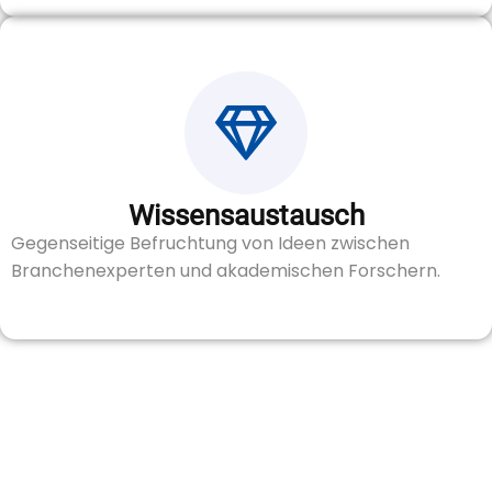
Wissensaustausch
Gegenseitige Befruchtung von Ideen zwischen
Branchenexperten und akademischen Forschern.