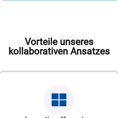
Vorteile unseres
kollaborativen Ansatzes