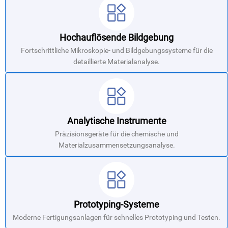
Hochauflösende Bildgebung
Fortschrittliche Mikroskopie- und Bildgebungssysteme für die
detaillierte Materialanalyse.
Analytische Instrumente
Präzisionsgeräte für die chemische und
Materialzusammensetzungsanalyse.
Prototyping-Systeme
Moderne Fertigungsanlagen für schnelles Prototyping und Testen.