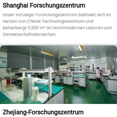
Shanghai Forschungszentrum
Unser Vorzeige-Forschungszentrum befindet sich im
Herzen von Chinas Technologiezentrum und
beherbergt 3.200 m² an hochmodernen Laboren und
Gemeinschaftsbereichen.
Zhejiang-Forschungszentrum