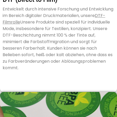
Entwickelt durch intensive Forschung und Entwicklung
im Bereich digitaler Druckmaterialien, unsere
DTF-
Filmrolle
Unsere Produkte sind speziell für individuelle
Mode, insbesondere für Textilien, konzipiert. Unsere
DTF-Beschichtung nimmt 100 % der Tinte auf,
minimiert die Farbstoffmigration und sorgt für
besseren Farberhalt. Kunden können sie nach
Belieben sofort, heiß oder kalt abziehen, ohne dass es
zu Farbveränderungen oder Ablösungsproblemen
kommt.