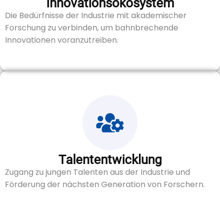
Innovationsökosystem
Die Bedürfnisse der Industrie mit akademischer
Forschung zu verbinden, um bahnbrechende
Innovationen voranzutreiben.
Talententwicklung
Zugang zu jungen Talenten aus der Industrie und
Förderung der nächsten Generation von Forschern.