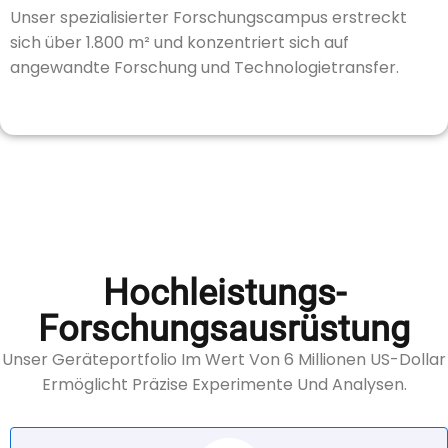
Unser spezialisierter Forschungscampus erstreckt
sich über 1.800 m² und konzentriert sich auf
angewandte Forschung und Technologietransfer.
Hochleistungs-
Forschungsausrüstung
Unser Geräteportfolio Im Wert Von 6 Millionen US-Dollar
Ermöglicht Präzise Experimente Und Analysen.