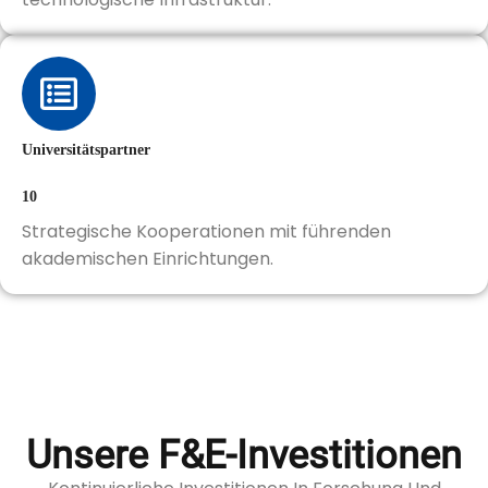
Universitätspartner
10
Strategische Kooperationen mit führenden
akademischen Einrichtungen.
Unsere F&E-Investitionen