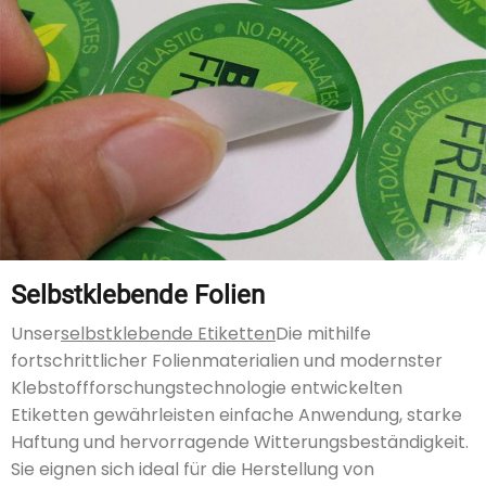
Selbstklebende Folien
Unser
selbstklebende Etiketten
Die mithilfe
fortschrittlicher Folienmaterialien und modernster
Klebstoffforschungstechnologie entwickelten
Etiketten gewährleisten einfache Anwendung, starke
Haftung und hervorragende Witterungsbeständigkeit.
Sie eignen sich ideal für die Herstellung von