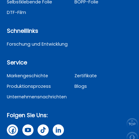
Selbstklebende Folie
BOPP-Folie
DTF-Film
Schnelllinks
Forschung und Entwicklung
Service
Markengeschichte
Zertifikate
Produktionsprozess
Blogs
Unternehmensnachrichten
Folgen Sie Uns: