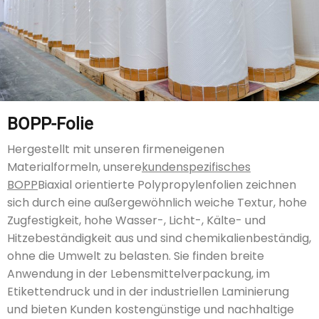
BOPP-Folie
Hergestellt mit unseren firmeneigenen
Materialformeln, unsere
kundenspezifisches
BOPP
Biaxial orientierte Polypropylenfolien zeichnen
sich durch eine außergewöhnlich weiche Textur, hohe
Zugfestigkeit, hohe Wasser-, Licht-, Kälte- und
Hitzebeständigkeit aus und sind chemikalienbeständig,
ohne die Umwelt zu belasten. Sie finden breite
Anwendung in der Lebensmittelverpackung, im
Etikettendruck und in der industriellen Laminierung
und bieten Kunden kostengünstige und nachhaltige