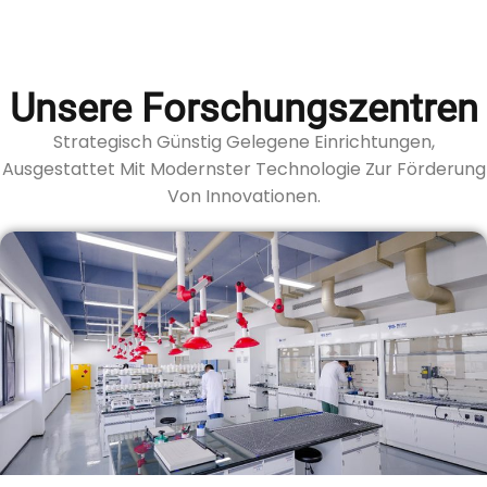
Unsere Forschungszentren
Strategisch Günstig Gelegene Einrichtungen,
Ausgestattet Mit Modernster Technologie Zur Förderung
Von Innovationen.