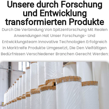
Unsere durch Forschung
und Entwicklung
transformierten Produkte
Durch Die Verbindung Von Spitzenforschung Mit Realen
Anwendungen Hat Unser Forschungs- Und
Entwicklungsteam Innovative Technologien Erfolgreich
In Marktreife Produkte Umgesetzt, Die Den Vielfältigen
Bedürfnissen Verschiedener Branchen Gerecht Werden: