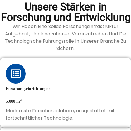
Unsere Stärken in
Forschung und Entwicklung
Wir Haben Eine Solide Forschungsinfrastruktur
Aufgebaut, Um Innovationen Voranzutreiben Und Die
Technologische Führungsrolle In Unserer Branche Zu
Sichern.
Forschungseinrichtungen
²
5.000 m
Modernste Forschungslabore, ausgestattet mit
fortschrittlicher Technologie.