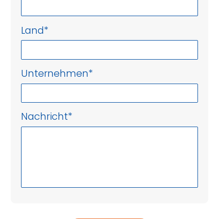
Land
*
Unternehmen
*
Nachricht
*