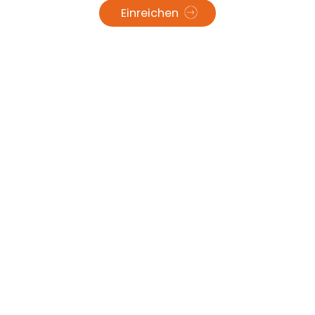
Einreichen