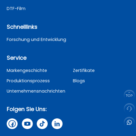
DTF-Film
Schnelllinks
Forschung und Entwicklung
Service
Markengeschichte
Zertifikate
Produktionsprozess
Blogs
Unternehmensnachrichten
Folgen Sie Uns: