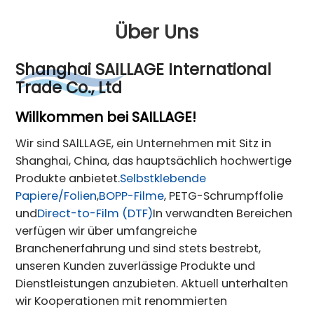
Über Uns
Shanghai SAILLAGE International
Trade Co., Ltd
Willkommen bei SAILLAGE!
Wir sind SAlLLAGE, ein Unternehmen mit Sitz in
Shanghai, China, das hauptsächlich hochwertige
Produkte anbietet.
Selbstklebende
Papiere/Folien
,
BOPP-Filme
, PETG-Schrumpffolie
und
Direct-to-Film (DTF)
In verwandten Bereichen
verfügen wir über umfangreiche
Branchenerfahrung und sind stets bestrebt,
unseren Kunden zuverlässige Produkte und
Dienstleistungen anzubieten. Aktuell unterhalten
wir Kooperationen mit renommierten