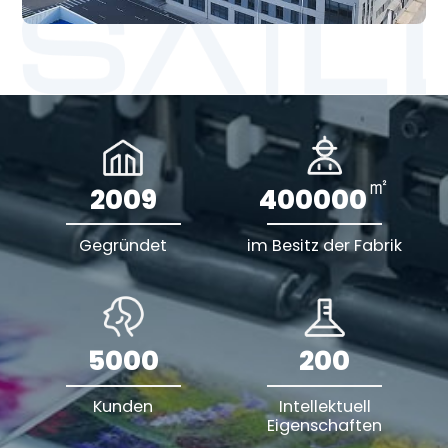
㎡
2009
400000
Gegründet
im Besitz der Fabrik
5000
200
Kunden
Intellektuell
Eigenschaften