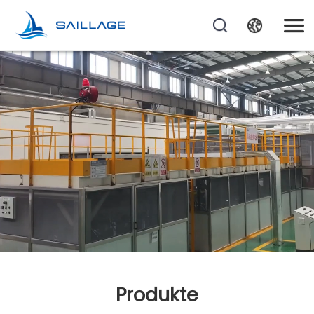
Produkte