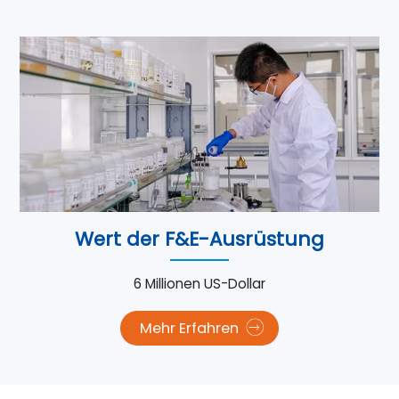
Wert der F&E-Ausrüstung
6 Millionen US-Dollar
Mehr Erfahren