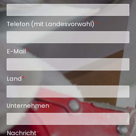
Telefon (mit Landesvorwahl)
*
E-Mail
*
Land
*
Unternehmen
*
Nachricht
*