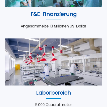
F&E-Finanzierung
Angesammelte 13 Millionen US-Dollar
Laborbereich
5.000 Quadratmeter