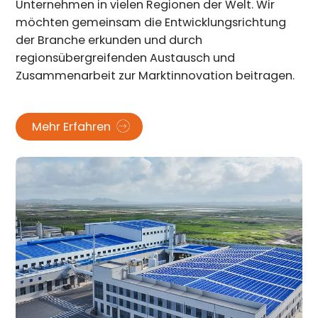
Unternehmen in vielen Regionen der Welt. Wir
möchten gemeinsam die Entwicklungsrichtung
der Branche erkunden und durch
regionsübergreifenden Austausch und
Zusammenarbeit zur Marktinnovation beitragen.
Mehr Erfahren