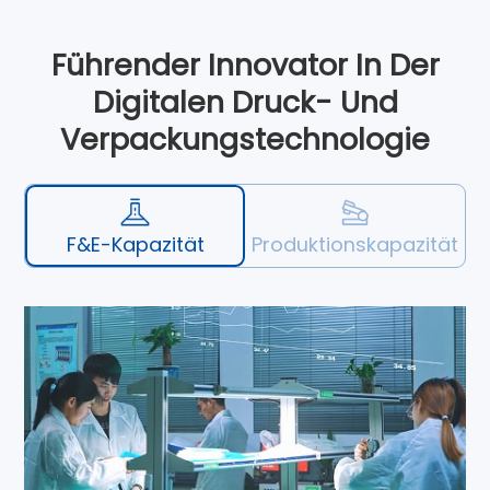
Führender Innovator In Der
Digitalen Druck- Und
Verpackungstechnologie
F&E-Kapazität
Produktionskapazität