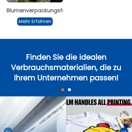
Blumenverpackungsfolie
Mehr Erfahren
Finden Sie die idealen
Verbrauchsmaterialien, die zu
Ihrem Unternehmen passen!