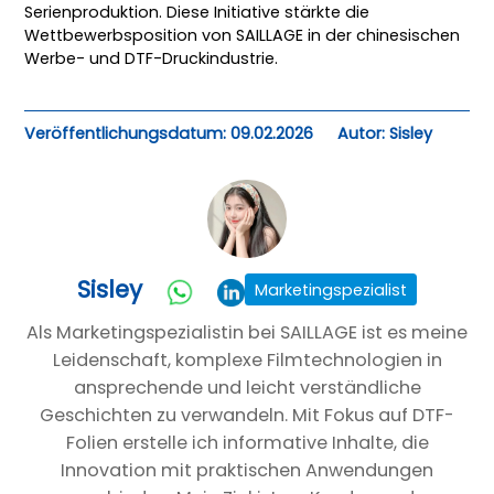
Serienproduktion. Diese Initiative stärkte die
Wettbewerbsposition von SAILLAGE in der chinesischen
Werbe- und DTF-Druckindustrie.
Veröffentlichungsdatum: 09.02.2026
Autor: Sisley
Sisley
Marketingspezialist
Als Marketingspezialistin bei SAILLAGE ist es meine
Leidenschaft, komplexe Filmtechnologien in
ansprechende und leicht verständliche
Geschichten zu verwandeln. Mit Fokus auf DTF-
Folien erstelle ich informative Inhalte, die
Innovation mit praktischen Anwendungen