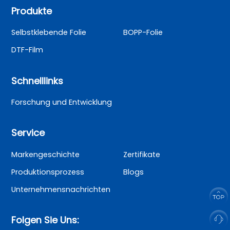
Produkte
Selbstklebende Folie
BOPP-Folie
DTF-Film
Schnelllinks
Forschung und Entwicklung
Service
Markengeschichte
Zertifikate
Produktionsprozess
Blogs
Unternehmensnachrichten
Folgen Sie Uns: