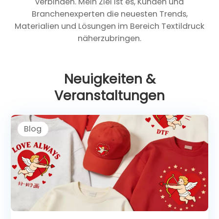
verbinden. Mein Ziel ist es, Kunden und
Branchenexperten die neuesten Trends,
Materialien und Lösungen im Bereich Textildruck
näherzubringen.
Neuigkeiten &
Veranstaltungen
Blog