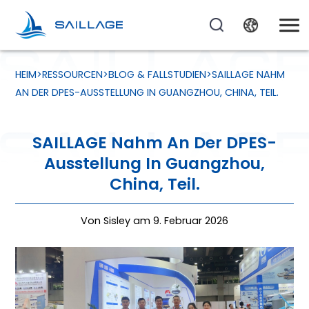
HEIM
>
RESSOURCEN
>
BLOG & FALLSTUDIEN
>
SAILLAGE NAHM
AN DER DPES-AUSSTELLUNG IN GUANGZHOU, CHINA, TEIL.
SAILLAGE Nahm An Der DPES-
Ausstellung In Guangzhou,
China, Teil.
Von Sisley am 9. Februar 2026